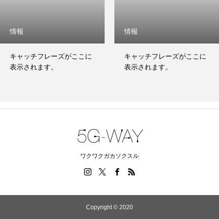
情報
情報
キャッチフレーズがここに
キャッチフレーズがここに
表示されます。
表示されます。
ワクワクガカソクスル
Copyright © 2020