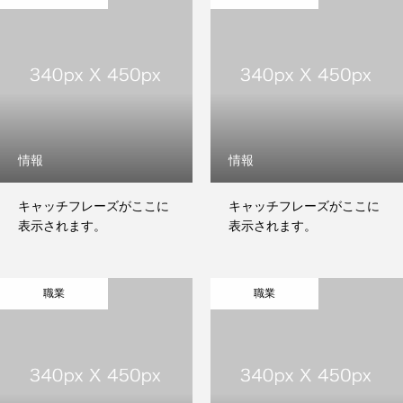
各種料金
お問合せ
情報
情報
キャッチフレーズがここに
キャッチフレーズがここに
表示されます。
表示されます。
職業
職業